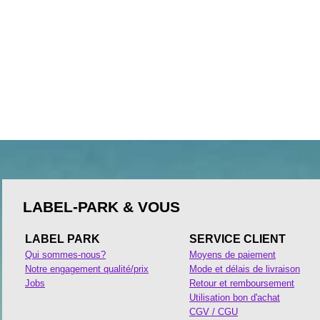
LABEL-PARK & VOUS
LABEL PARK
SERVICE CLIENT
Qui sommes-nous?
Moyens de paiement
Notre engagement qualité/prix
Mode et délais de livraison
Jobs
Retour et remboursement
Utilisation bon d'achat
CGV / CGU