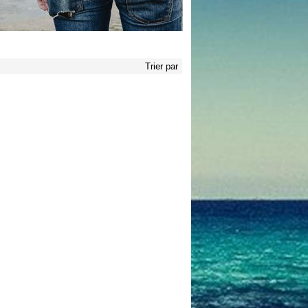
Trier par