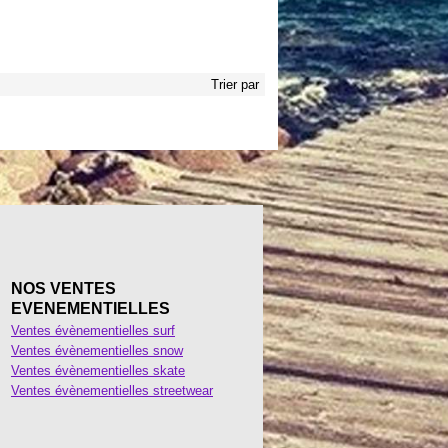
Trier par
NOS VENTES
EVENEMENTIELLES
Ventes évènementielles surf
Ventes évènementielles snow
Ventes évènementielles skate
Ventes évènementielles streetwear