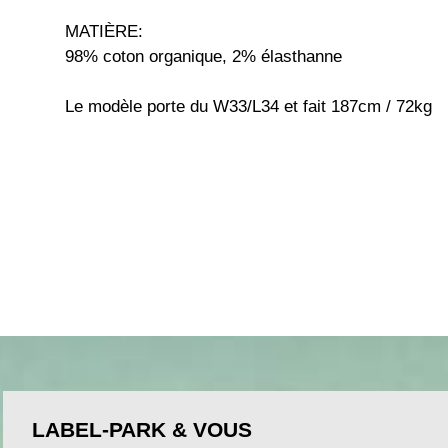
MATIÈRE:
98% coton organique, 2% élasthanne
Le modèle porte du W33/L34 et fait 187cm / 72kg
LABEL-PARK & VOUS