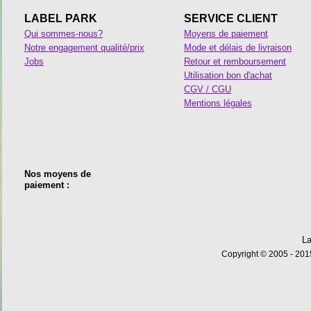
LABEL PARK
SERVICE CLIENT
Qui sommes-nous?
Moyens de paiement
Notre engagement qualité/prix
Mode et délais de livraison
Jobs
Retour et remboursement
Utilisation bon d'achat
CGV / CGU
Mentions légales
Nos moyens de
paiement :
La
Copyright © 2005 - 2015