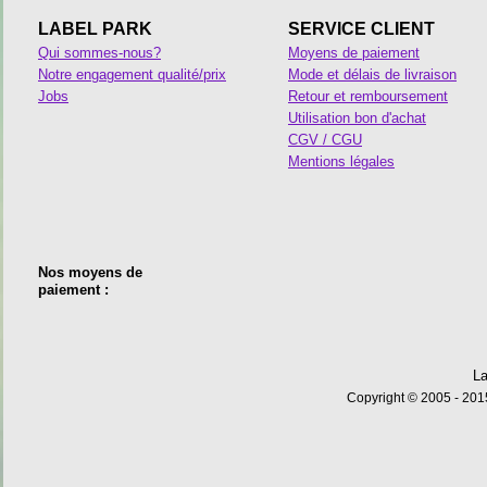
LABEL PARK
SERVICE CLIENT
Qui sommes-nous?
Moyens de paiement
Notre engagement qualité/prix
Mode et délais de livraison
Jobs
Retour et remboursement
Utilisation bon d'achat
CGV / CGU
Mentions légales
Nos moyens de
paiement :
La
Copyright © 2005 - 2015