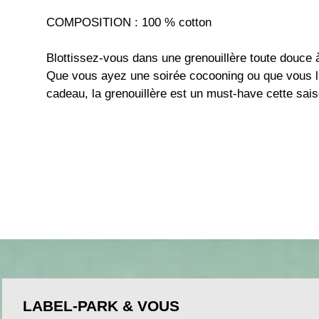
COMPOSITION : 100 % cotton
Blottissez-vous dans une grenouillère toute douce
Que vous ayez une soirée cocooning ou que vous l
cadeau, la grenouillère est un must-have cette sais
LABEL-PARK & VOUS