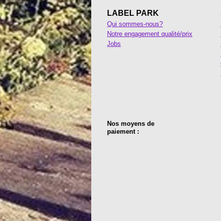
LABEL PARK
Qui sommes-nous?
Notre engagement qualité/prix
Jobs
Nos moyens de
paiement :