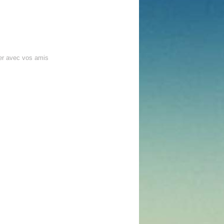
er avec vos amis