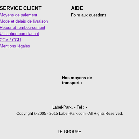
SERVICE CLIENT
AIDE
Moyens de paiement
Foire aux questions
Mode et délais de livraison
Retour et remboursement
Utilisation bon d'achat
CGV / CGU
Mentions légales
Nos moyens de
transport :
Label-Park, -
Tel
: -
Copyright © 2005 - 2015 Label-Park.com - All Rights Reserved.
LE GROUPE