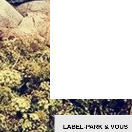
LABEL-PARK & VOUS