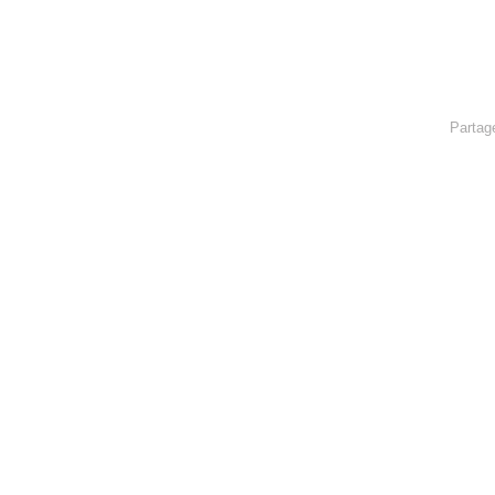
Partag