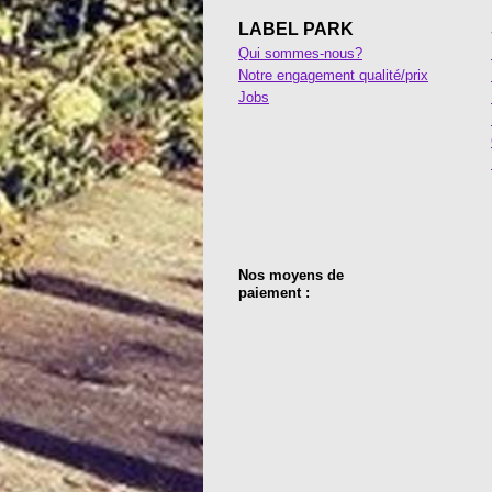
LABEL PARK
Qui sommes-nous?
Notre engagement qualité/prix
Jobs
Nos moyens de
paiement :