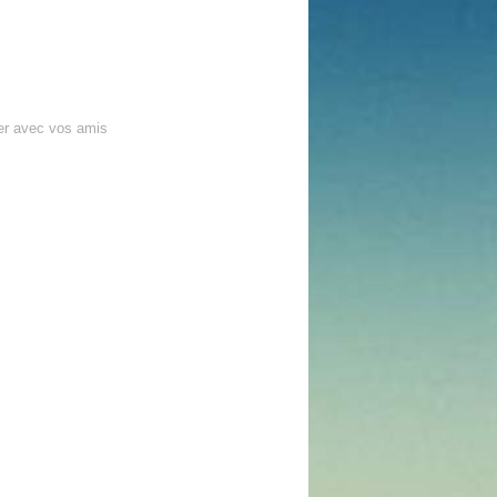
er avec vos amis