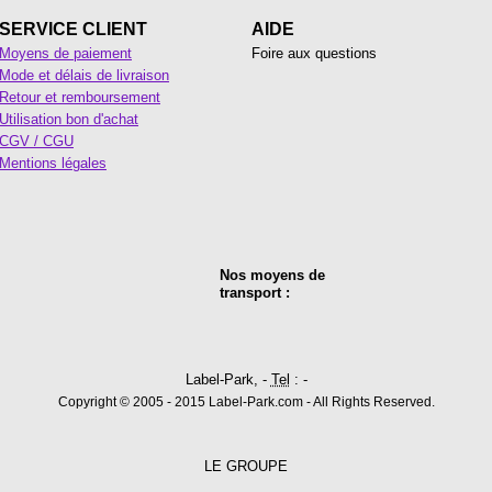
SERVICE CLIENT
AIDE
Moyens de paiement
Foire aux questions
Mode et délais de livraison
Retour et remboursement
Utilisation bon d'achat
CGV / CGU
Mentions légales
Nos moyens de
transport :
Label-Park, -
Tel
: -
Copyright © 2005 - 2015 Label-Park.com - All Rights Reserved.
LE GROUPE