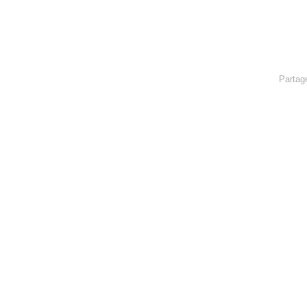
Partag