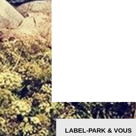
LABEL-PARK & VOUS