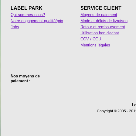
LABEL PARK
SERVICE CLIENT
Qui sommes-nous?
Moyens de paiement
Notre engagement qualité/prix
Mode et délais de livraison
Jobs
Retour et remboursement
Utilisation bon d'achat
CGV / CGU
Mentions légales
Nos moyens de
paiement :
La
Copyright © 2005 - 2015