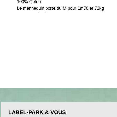
100% Coton
Le mannequin porte du M pour 1m78 et 72kg
LABEL-PARK & VOUS