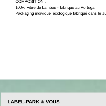
COMPOSITION :
100% Fibre de bambou - fabriqué au Portugal
Packaging individuel écologique fabriqué dans le J
LABEL-PARK & VOUS