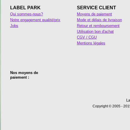
LABEL PARK
SERVICE CLIENT
Qui sommes-nous?
Moyens de paiement
Notre engagement qualité/prix
Mode et délais de livraison
Jobs
Retour et remboursement
Utilisation bon d'achat
CGV / CGU
Mentions légales
Nos moyens de
paiement :
La
Copyright © 2005 - 2015