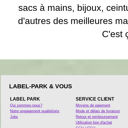
sacs à mains, bijoux, cein
d'autres des meilleures mar
C'est 
LABEL-PARK & VOUS
LABEL PARK
SERVICE CLIENT
Qui sommes-nous?
Moyens de paiement
Notre engagement qualité/prix
Mode et délais de livraison
Jobs
Retour et remboursement
Utilisation bon d'achat