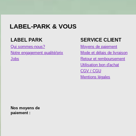
LABEL-PARK & VOUS
LABEL PARK
SERVICE CLIENT
Qui sommes-nous?
Moyens de paiement
Notre engagement qualité/prix
Mode et délais de livraison
Jobs
Retour et remboursement
Utilisation bon d'achat
CGV / CGU
Mentions légales
Nos moyens de
paiement :