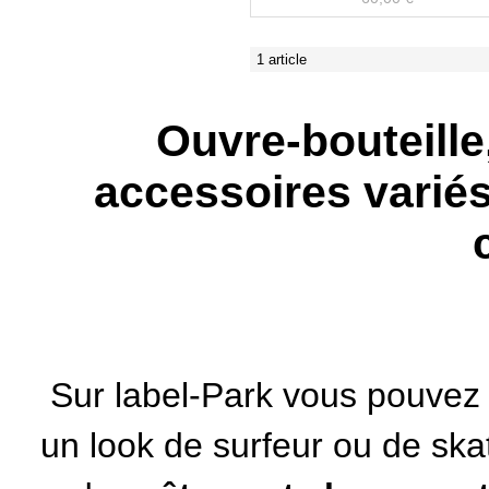
1 article
Ouvre-bouteille,
accessoires varié
Sur label-Park vous pouvez 
un look de surfeur ou de sk