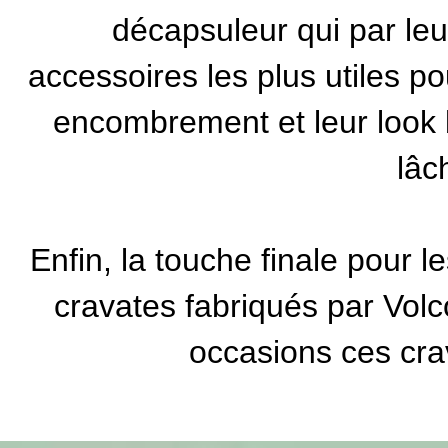
décapsuleur qui par leu
accessoires les plus utiles p
encombrement et leur look 
lâc
Enfin, la touche finale pour 
cravates fabriqués par Volc
occasions ces cra