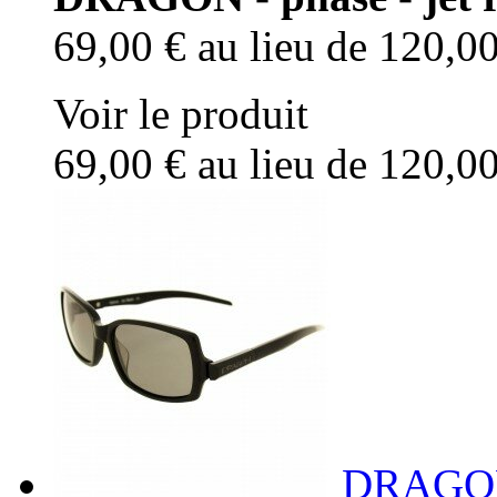
69,00 €
au lieu de 120,0
Voir le produit
69,00 €
au lieu de 120,0
DRAGON -