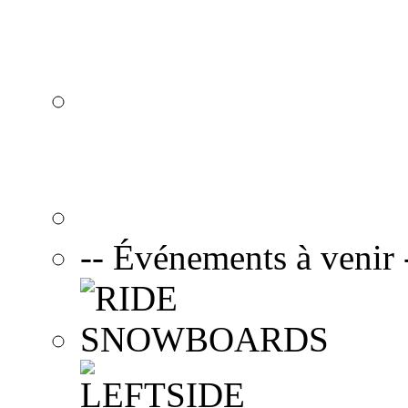
-- Événements à venir 