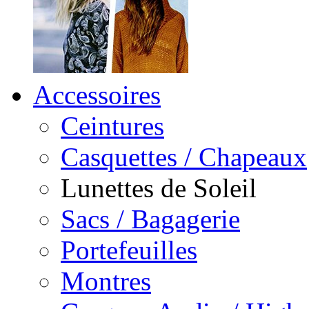
Accessoires
Ceintures
Casquettes / Chapeaux
Lunettes de Soleil
Sacs / Bagagerie
Portefeuilles
Montres