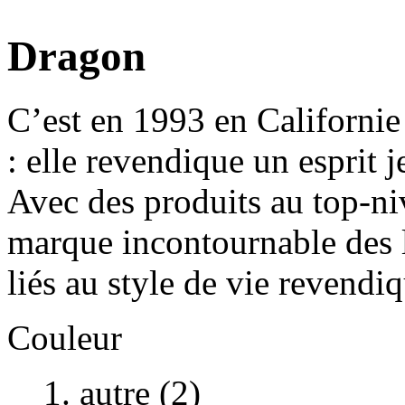
Dragon
C’est en 1993 en Californie
: elle revendique un esprit 
Avec des produits au top-ni
marque incontournable des lu
liés au style de vie revendi
Couleur
autre (2)