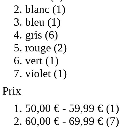
blanc (1)
bleu (1)
gris (6)
rouge (2)
vert (1)
violet (1)
Prix
50,00 €
-
59,99 €
(1)
60,00 €
-
69,99 €
(7)