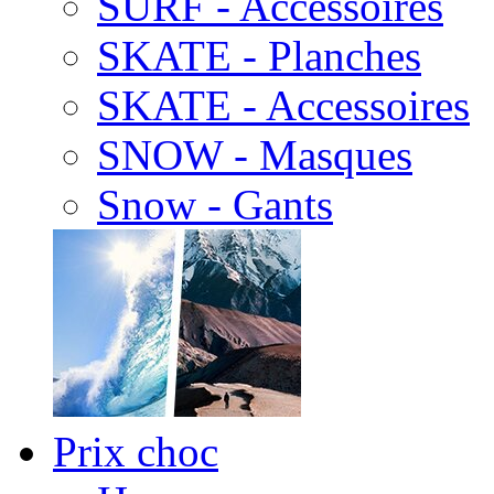
SURF - Accessoires
SKATE - Planches
SKATE - Accessoires
SNOW - Masques
Snow - Gants
Prix choc