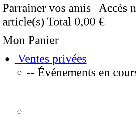
Parrainer vos amis | Accès
article(s) Total
0,00 €
Mon Panier
Ventes privées
-- Événements en cours