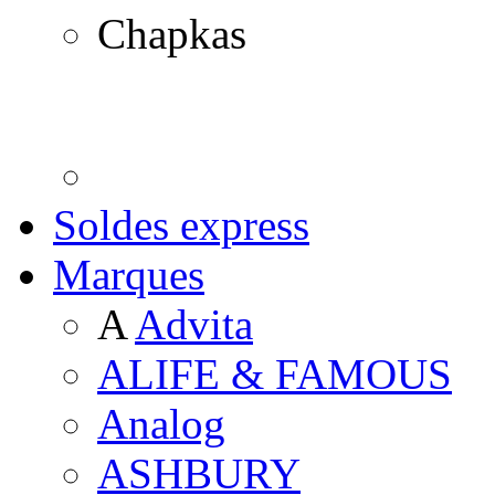
Soldes express
Marques
A
Advita
ALIFE & FAMOUS
Analog
ASHBURY