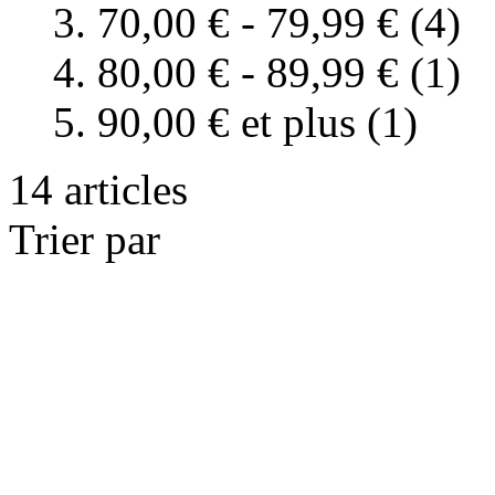
70,00 €
-
79,99 €
(4)
80,00 €
-
89,99 €
(1)
90,00 €
et plus (1)
14 articles
Trier par