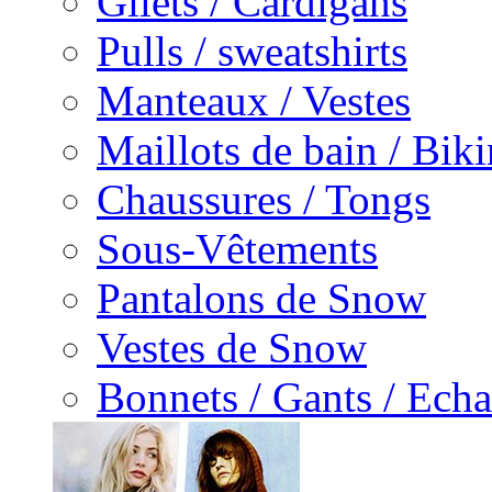
Gilets / Cardigans
Pulls / sweatshirts
Manteaux / Vestes
Maillots de bain / Biki
Chaussures / Tongs
Sous-Vêtements
Pantalons de Snow
Vestes de Snow
Bonnets / Gants / Echa