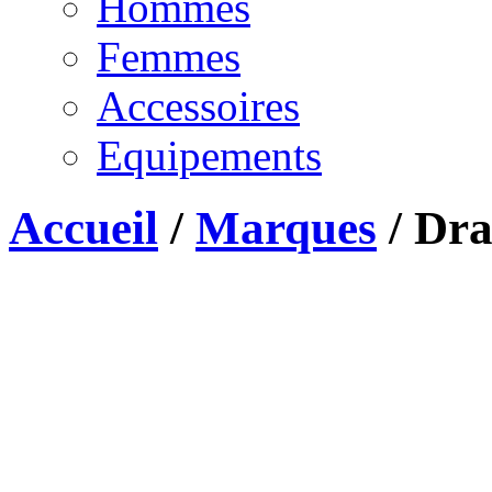
Hommes
Femmes
Accessoires
Equipements
Accueil
/
Marques
/
Dra