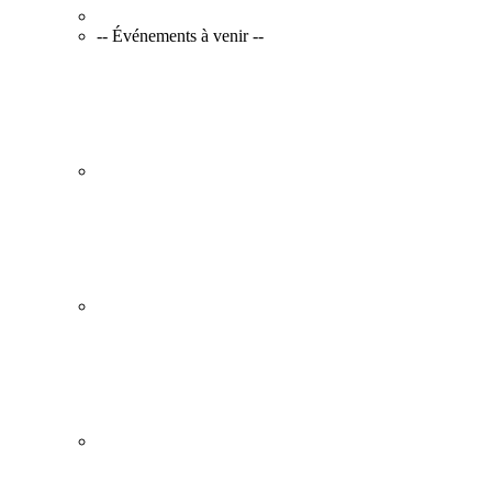
-- Événements à venir --