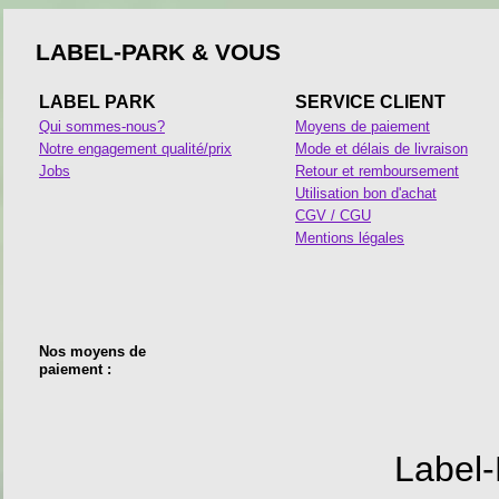
LABEL-PARK & VOUS
LABEL PARK
SERVICE CLIENT
Qui sommes-nous?
Moyens de paiement
Notre engagement qualité/prix
Mode et délais de livraison
Jobs
Retour et remboursement
Utilisation bon d'achat
CGV / CGU
Mentions légales
Nos moyens de
paiement :
Label-