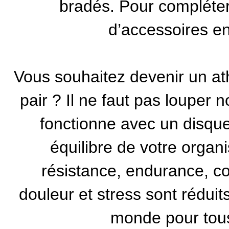
bradés. Pour compléter 
d’
accessoires e
Vous souhaitez devenir un at
pair ? Il ne faut pas louper 
fonctionne avec un disqu
équilibre de votre organ
résistance, endurance, co
douleur et stress sont réduit
monde pour tous