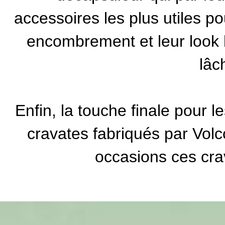
accessoires les plus utiles p
encombrement et leur look 
lâc
Enfin, la touche finale pour 
cravates fabriqués par Volc
occasions ces cra