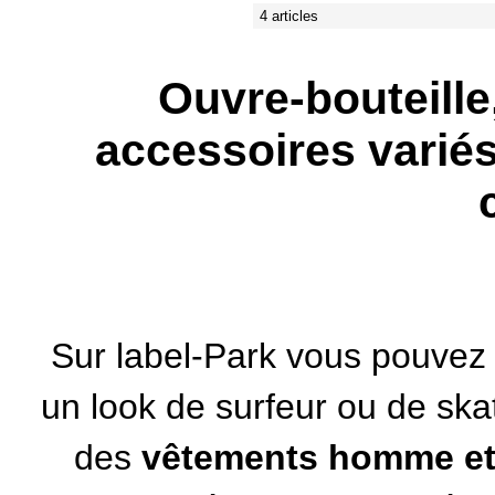
4 articles
Ouvre-bouteille,
accessoires varié
Sur label-Park vous pouvez 
un look de surfeur ou de sk
des
vêtements homme et 