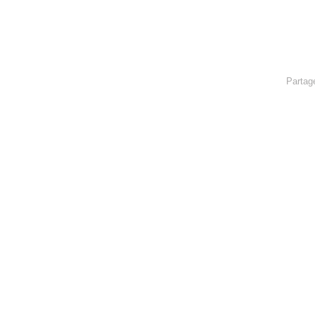
Partag