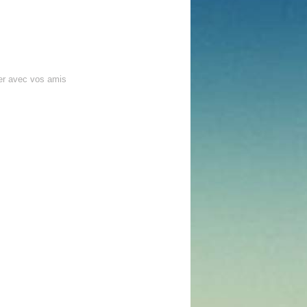
er avec vos amis