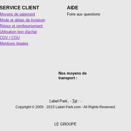
SERVICE CLIENT
AIDE
Moyens de paiement
Foire aux questions
Mode et délais de livraison
Retour et remboursement
Utilisation bon d'achat
CGV / CGU
Mentions légales
Nos moyens de
transport :
Label-Park, -
Tel
: -
Copyright © 2005 - 2015 Label-Park.com - All Rights Reserved.
LE GROUPE