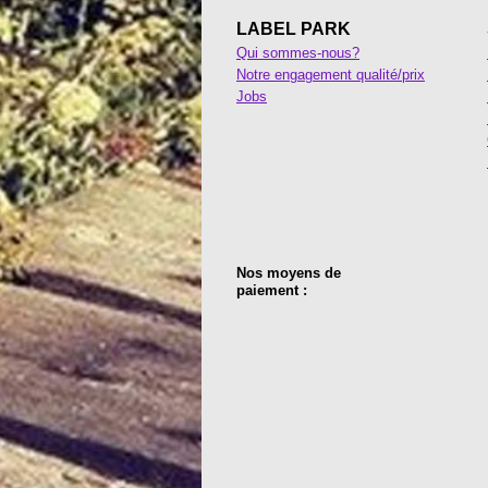
LABEL PARK
Qui sommes-nous?
Notre engagement qualité/prix
Jobs
Nos moyens de
paiement :