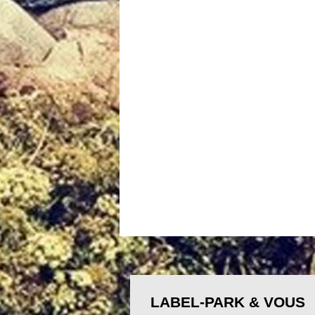
LABEL-PARK & VOUS