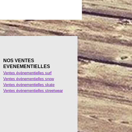
NOS VENTES
EVENEMENTIELLES
Ventes évènementielles surf
Ventes évènementielles snow
Ventes évènementielles skate
Ventes évènementielles streetwear