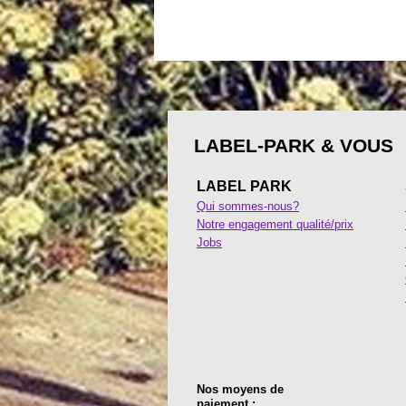
LABEL-PARK & VOUS
LABEL PARK
Qui sommes-nous?
Notre engagement qualité/prix
Jobs
Nos moyens de
paiement :