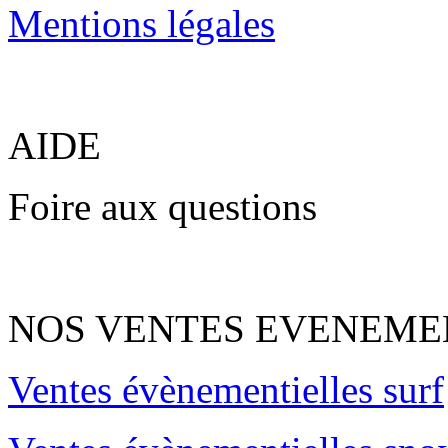
Mentions légales
AIDE
Foire aux questions
NOS VENTES EVENEME
Ventes évènementielles surf