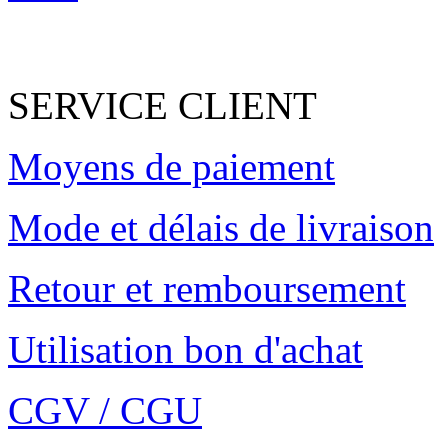
SERVICE CLIENT
Moyens de paiement
Mode et délais de livraison
Retour et remboursement
Utilisation bon d'achat
CGV / CGU