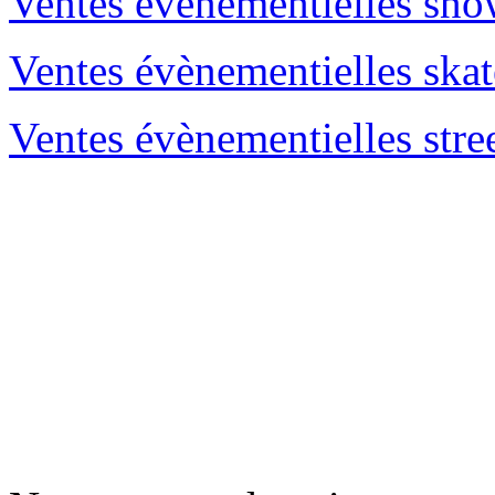
Ventes évènementielles sn
Ventes évènementielles skat
Ventes évènementielles stre