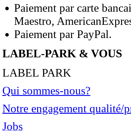
Paiement par carte bancai
Maestro, AmericanExpres
Paiement par PayPal.
LABEL-PARK & VOUS
LABEL PARK
Qui sommes-nous?
Notre engagement qualité/p
Jobs