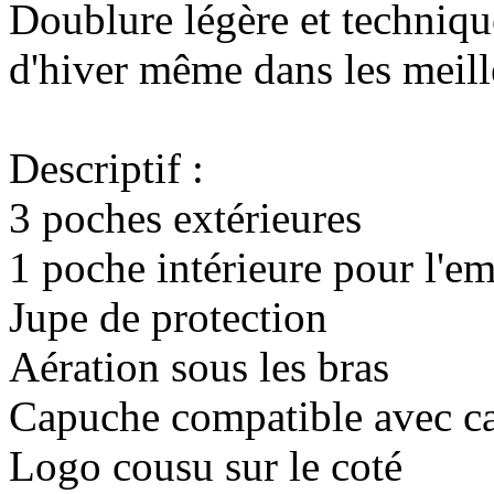
Doublure légère et techniqu
d'hiver même dans les meill
Descriptif :
3 poches extérieures
1 poche intérieure pour l'e
Jupe de protection
Aération sous les bras
Capuche compatible avec ca
Logo cousu sur le coté