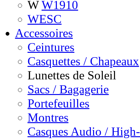
W
W1910
WESC
Accessoires
Ceintures
Casquettes / Chapeaux
Lunettes de Soleil
Sacs / Bagagerie
Portefeuilles
Montres
Casques Audio / High