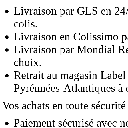
Livraison par GLS en 24/
colis.
Livraison en Colissimo pa
Livraison par Mondial Re
choix.
Retrait au magasin Label
Pyrénnées-Atlantiques à 
Vos achats en toute sécurité 
Paiement sécurisé avec no