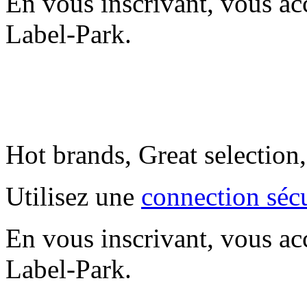
En vous inscrivant, vous ac
Label-Park.
Hot brands, Great selection
Utilisez une
connection séc
En vous inscrivant, vous ac
Label-Park.