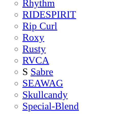
Rhythm
RIDESPIRIT
Rip Curl
Roxy
Rusty
RVCA
S
Sabre
SEAWAG
Skullcandy
Special-Blend