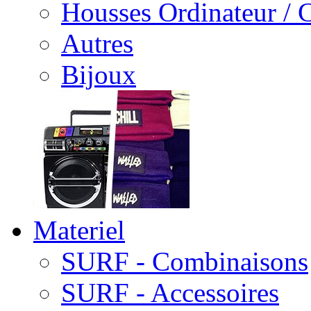
Housses Ordinateur / 
Autres
Bijoux
Materiel
SURF - Combinaisons
SURF - Accessoires