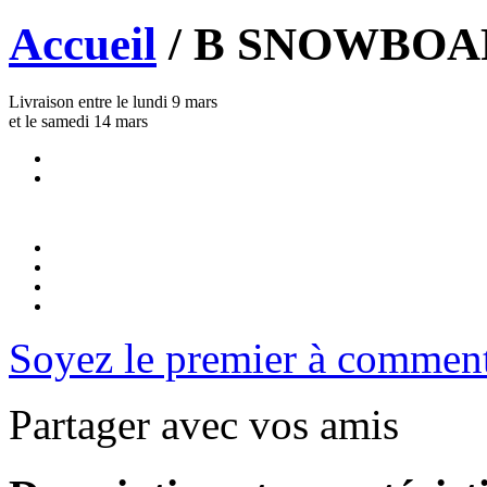
Accueil
/
B SNOWBOARDS
Livraison entre le lundi 9 mars
et le samedi 14 mars
Soyez le premier à comment
Partager avec vos amis