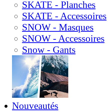
SKATE - Planches
SKATE - Accessoires
SNOW - Masques
SNOW - Accessoires
Snow - Gants
Nouveautés