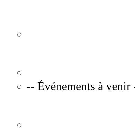
-- Événements à venir 