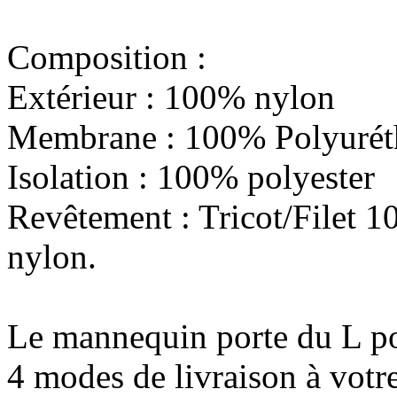
Composition :
Extérieur : 100% nylon
Membrane : 100% Polyurét
Isolation : 100% polyester
Revêtement : Tricot/Filet 1
nylon.
Le mannequin porte du L p
4 modes de livraison à votre