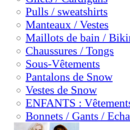
Pulls / sweatshirts
Manteaux / Vestes
Maillots de bain / Biki
Chaussures / Tongs
Sous-Vêtements
Pantalons de Snow
Vestes de Snow
ENFANTS : Vêtements
Bonnets / Gants / Echa