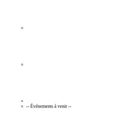
-- Événements à venir --