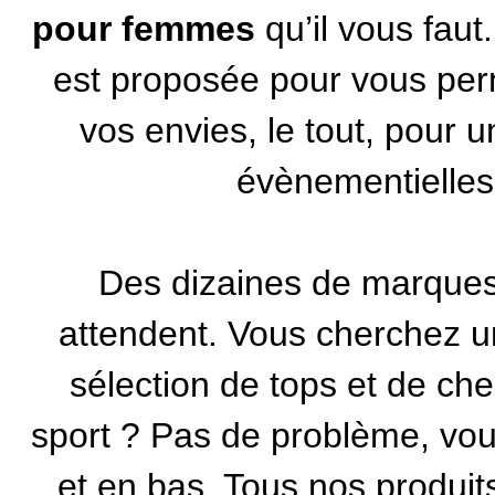
pour femmes
qu’il vous faut
est proposée pour vous perm
vos envies, le tout, pour 
évènementielles
Des dizaines de marques
attendent. Vous cherchez un
sélection de tops et de ch
sport ? Pas de problème, vous
et en bas. Tous nos produits