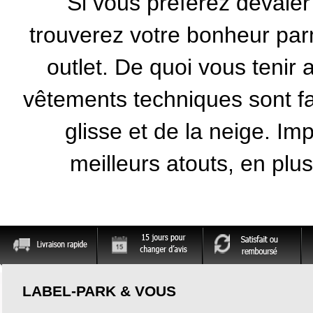
Si vous préférez dévaler 
trouverez votre bonheur par
outlet. De quoi vous tenir
vêtements techniques sont fa
glisse et de la neige. Imp
meilleurs atouts, en plus
LABEL-PARK & VOUS