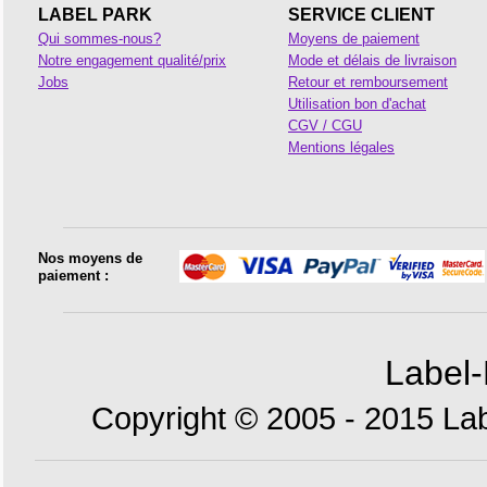
LABEL PARK
SERVICE CLIENT
Qui sommes-nous?
Moyens de paiement
Notre engagement qualité/prix
Mode et délais de livraison
Jobs
Retour et remboursement
Utilisation bon d'achat
CGV / CGU
Mentions légales
Nos moyens de
paiement :
Label-
Copyright © 2005 - 2015 Lab