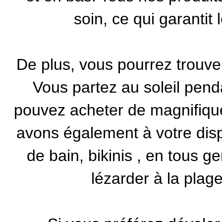
soin, ce qui garantit 
De plus, vous pourrez trouve
Vous partez au soleil pend
pouvez acheter de magnifiq
avons également à votre dis
de bain, bikinis
, en tous ge
lézarder à la plag