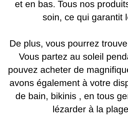
et en bas. Tous nos produits
soin, ce qui garantit 
De plus, vous pourrez trouve
Vous partez au soleil pend
pouvez acheter de magnifiq
avons également à votre dis
de bain, bikinis
, en tous ge
lézarder à la plag