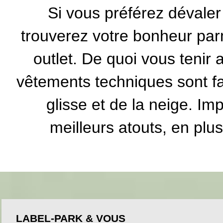
Si vous préférez dévaler 
trouverez votre bonheur par
outlet. De quoi vous tenir
vêtements techniques sont fa
glisse et de la neige. Imp
meilleurs atouts, en plus
LABEL-PARK & VOUS