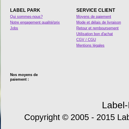
LABEL PARK
SERVICE CLIENT
Qui sommes-nous?
Moyens de paiement
Notre engagement qualité/prix
Mode et délais de livraison
Jobs
Retour et remboursement
Utilisation bon d'achat
CGV / CGU
Mentions légales
Nos moyens de
paiement :
Label-
Copyright © 2005 - 2015 Lab