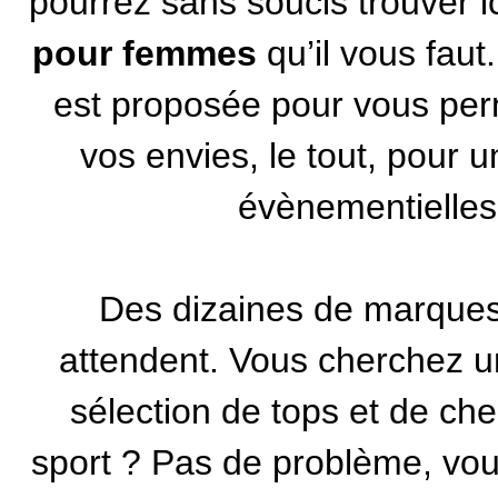
pourrez sans soucis trouver i
pour femmes
qu’il vous faut
est proposée pour vous perm
vos envies, le tout, pour 
évènementielles
Des dizaines de marques
attendent. Vous cherchez un
sélection de tops et de ch
sport ? Pas de problème, vous