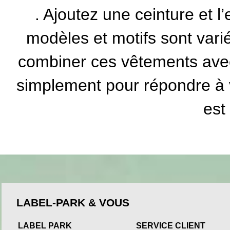
. Ajoutez une ceinture et l
modèles et motifs sont var
combiner ces vêtements ave
simplement pour répondre à v
est
LABEL-PARK & VOUS
LABEL PARK
SERVICE CLIENT