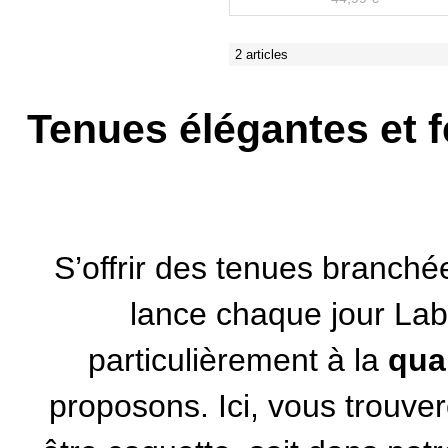
2 articles
Tenues élégantes et 
S’offrir des tenues branch
lance chaque jour Lab
particulièrement à la
qua
proposons. Ici, vous trouve