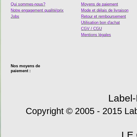
Qui sommes-nous?
Moyens de paiement
Notre engagement qualité/prix
Mode et délais de livraison
Jobs
Retour et remboursement
Utilisation bon d'achat
CGV / CGU
Mentions légales
Nos moyens de
paiement :
Label-
Copyright © 2005 - 2015 Lab
LE