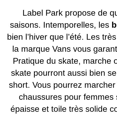
Label Park propose de qu
saisons. Intemporelles, les
b
bien l’hiver que l’été. Les tr
la marque Vans
vous garanti
Pratique du skate, marche ou
skate
pourront aussi bien se
short. Vous pourrez marcher
chaussures pour femmes s
épaisse et toile très solide c