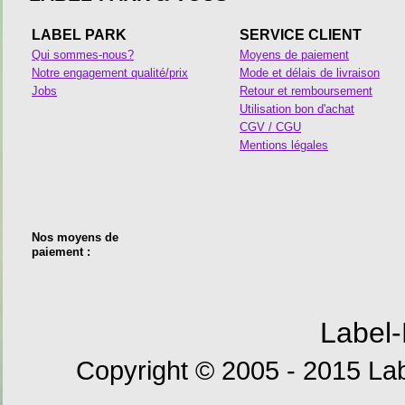
LABEL PARK
SERVICE CLIENT
Qui sommes-nous?
Moyens de paiement
Notre engagement qualité/prix
Mode et délais de livraison
Jobs
Retour et remboursement
Utilisation bon d'achat
CGV / CGU
Mentions légales
Nos moyens de
paiement :
Label-
Copyright © 2005 - 2015 Lab