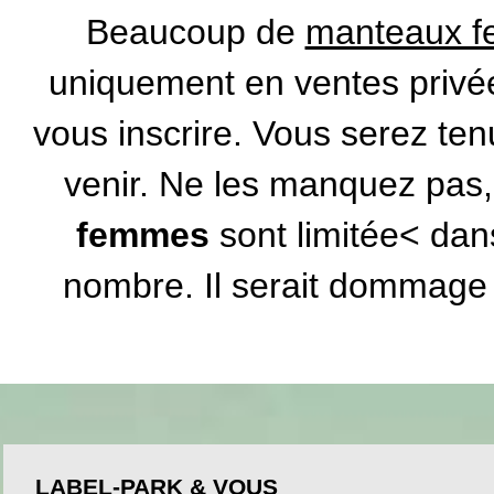
Beaucoup de
manteaux 
uniquement en
ventes privé
vous inscrire. Vous serez te
venir. Ne les manquez pas
femmes
sont limitée< dan
nombre. Il serait dommage 
LABEL-PARK & VOUS