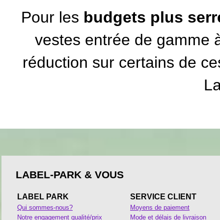
Pour les
budgets plus serr
vestes entrée de gamme 
réduction sur certains de 
La
LABEL-PARK & VOUS
LABEL PARK
SERVICE CLIENT
Qui sommes-nous?
Moyens de paiement
Notre engagement qualité/prix
Mode et délais de livraison