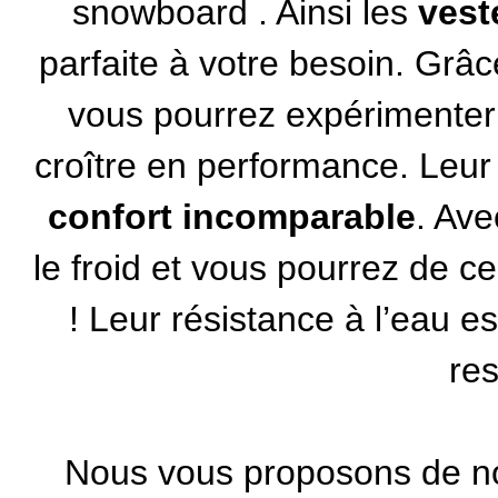
snowboard
. Ainsi les
ves
parfaite à votre besoin. Grâ
vous pourrez expérimenter 
croître en performance. Leur
confort incomparable
. Av
le froid et vous pourrez de c
! Leur résistance à l’eau e
res
Nous vous proposons de n