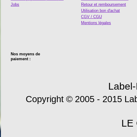
Jobs
Retour et remboursement
Utilisation bon d'achat
CGV / CGU
Mentions légales
Nos moyens de
paiement :
Label-
Copyright © 2005 - 2015 Lab
LE