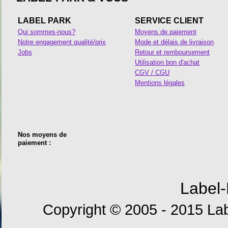
LABEL PARK
SERVICE CLIENT
Qui sommes-nous?
Moyens de paiement
Notre engagement qualité/prix
Mode et délais de livraison
Jobs
Retour et remboursement
Utilisation bon d'achat
CGV / CGU
Mentions légales
Nos moyens de
paiement :
Label-
Copyright © 2005 - 2015 Lab