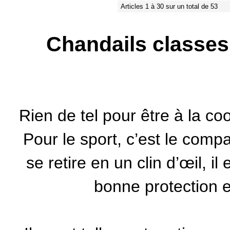
Articles 1 à 30 sur un total de 53
Chandails classes
Rien de tel pour être à la c
Pour le sport, c’est le compa
se retire en un clin d’œil, i
bonne protection e