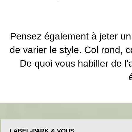
Pensez également à jeter un
de varier le style. Col rond, 
De quoi vous habiller de 
LABEL-PARK & VOUS