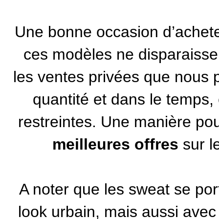
Une bonne occasion d’achete
ces modèles ne disparaisse
les
ventes privées
que nous p
quantité et dans le temps,
restreintes. Une manière pou
meilleures offres
sur l
A noter que les sweat se po
look urbain, mais aussi ave