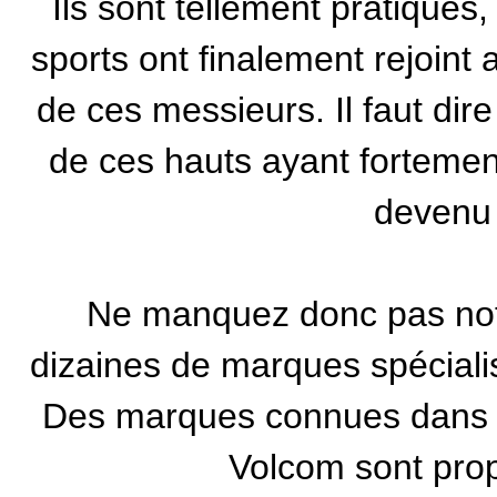
Ils sont tellement pratiques
sports ont finalement rejoint 
de ces messieurs. Il faut dire
de ces hauts ayant fortemen
devenu u
Ne manquez donc pas notr
dizaines de marques spécial
Des marques connues dans l
Volcom
sont pro