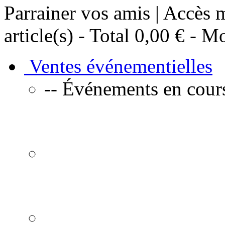
Parrainer vos amis | Accès
article(s) - Total
0,00 €
- Mo
Ventes événementielles
-- Événements en cours