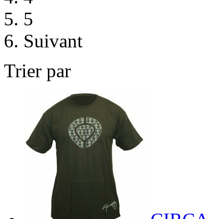
5
Suivant
Trier par