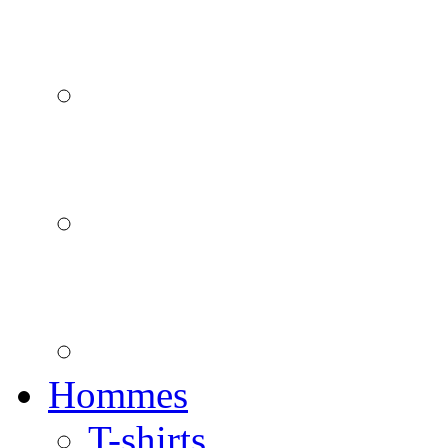
Hommes
T-shirts