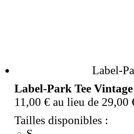
Label-Pa
Label-Park Tee Vintage
11,00 €
au lieu de 29,00 
Tailles disponibles :
S