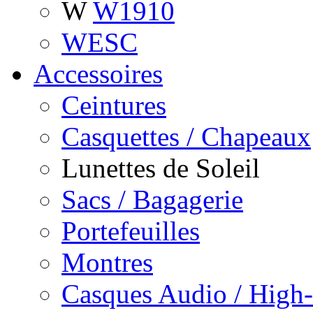
W
W1910
WESC
Accessoires
Ceintures
Casquettes / Chapeaux
Lunettes de Soleil
Sacs / Bagagerie
Portefeuilles
Montres
Casques Audio / High