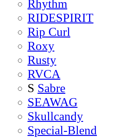
Rhythm
RIDESPIRIT
Rip Curl
Roxy
Rusty
RVCA
S
Sabre
SEAWAG
Skullcandy
Special-Blend