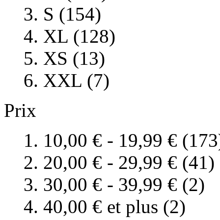
S (154)
XL (128)
XS (13)
XXL (7)
Prix
10,00 €
-
19,99 €
(173
20,00 €
-
29,99 €
(41)
30,00 €
-
39,99 €
(2)
40,00 €
et plus (2)