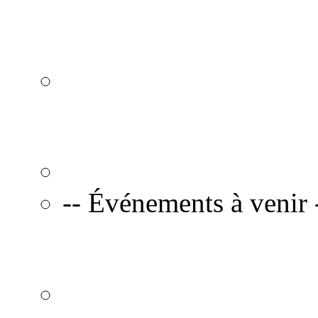
-- Événements à venir 