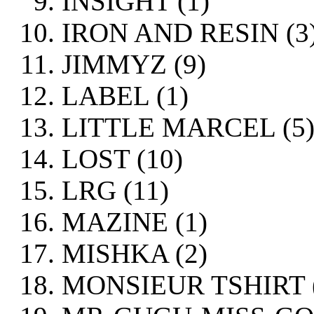
INSIGHT (1)
IRON AND RESIN (3
JIMMYZ (9)
LABEL (1)
LITTLE MARCEL (5
LOST (10)
LRG (11)
MAZINE (1)
MISHKA (2)
MONSIEUR TSHIRT (