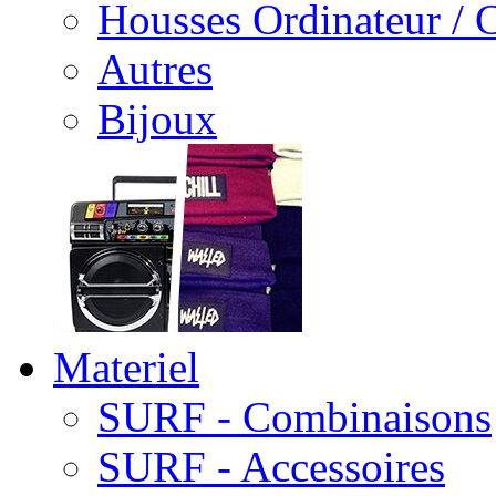
Housses Ordinateur / 
Autres
Bijoux
Materiel
SURF - Combinaisons
SURF - Accessoires