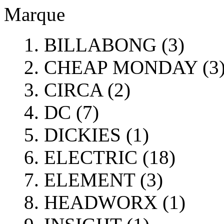
Marque
BILLABONG (3)
CHEAP MONDAY (3
CIRCA (2)
DC (7)
DICKIES (1)
ELECTRIC (18)
ELEMENT (3)
HEADWORX (1)