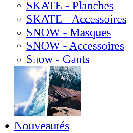
SKATE - Planches
SKATE - Accessoires
SNOW - Masques
SNOW - Accessoires
Snow - Gants
Nouveautés