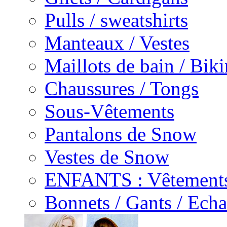
Pulls / sweatshirts
Manteaux / Vestes
Maillots de bain / Biki
Chaussures / Tongs
Sous-Vêtements
Pantalons de Snow
Vestes de Snow
ENFANTS : Vêtements
Bonnets / Gants / Echa