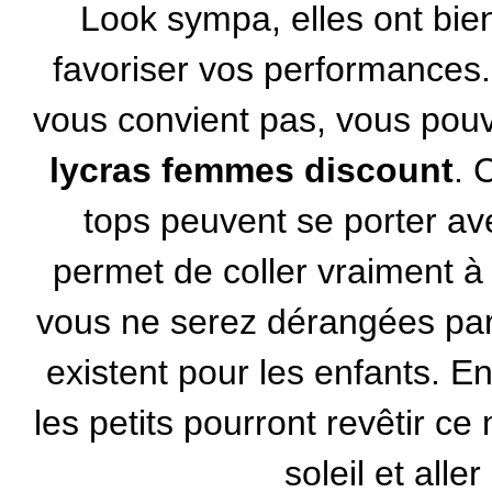
Look sympa, elles ont bi
favoriser vos performances
vous convient pas, vous pou
lycras femmes discount
. 
tops
peuvent se porter ave
permet de coller vraiment à
vous ne serez dérangées par
existent pour les enfants. E
les petits pourront revêtir ce
soleil et alle