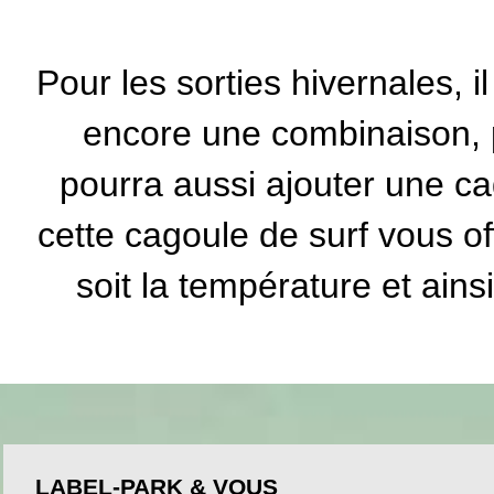
Pour les sorties hivernales, il
encore une combinaison, p
pourra aussi ajouter une c
cette cagoule de surf vous off
soit la température et ain
LABEL-PARK & VOUS