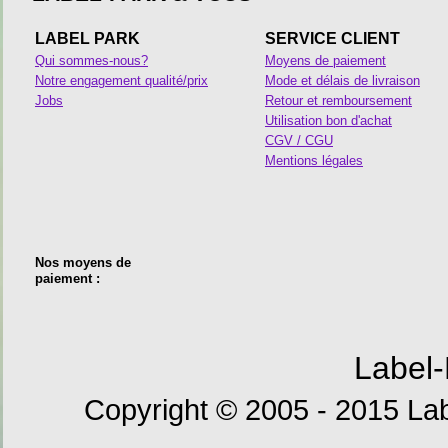
LABEL PARK
SERVICE CLIENT
Qui sommes-nous?
Moyens de paiement
Notre engagement qualité/prix
Mode et délais de livraison
Jobs
Retour et remboursement
Utilisation bon d'achat
CGV / CGU
Mentions légales
Nos moyens de
paiement :
Label-
Copyright © 2005 - 2015 Lab