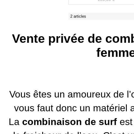
2 articles
Vente privée de com
femme
Vous êtes un amoureux de l’oc
vous faut donc un matériel a
La
combinaison de surf
est