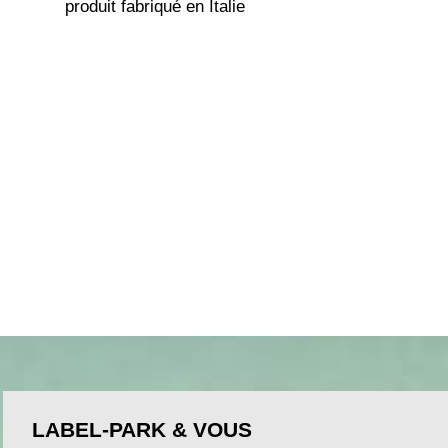
produit fabriqué en Italie
LABEL-PARK & VOUS