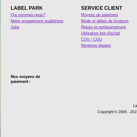
LABEL PARK
SERVICE CLIENT
Qui sommes-nous?
Moyens de paiement
Notre engagement qualité/prix
Mode et délais de livraison
Jobs
Retour et remboursement
Utilisation bon d'achat
CGV / CGU
Mentions légales
Nos moyens de
paiement :
La
Copyright © 2005 - 2015