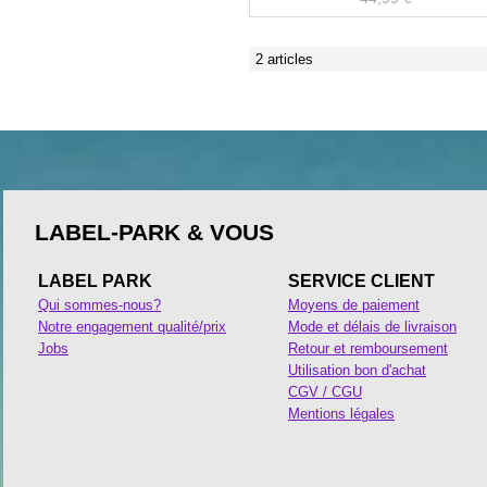
2 articles
LABEL-PARK & VOUS
LABEL PARK
SERVICE CLIENT
Qui sommes-nous?
Moyens de paiement
Notre engagement qualité/prix
Mode et délais de livraison
Jobs
Retour et remboursement
Utilisation bon d'achat
CGV / CGU
Mentions légales