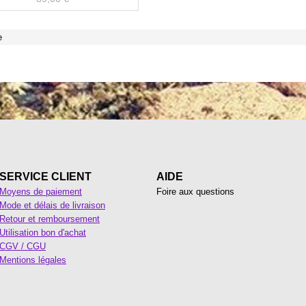
e
SERVICE CLIENT
AIDE
Moyens de paiement
Foire aux questions
Mode et délais de livraison
Retour et remboursement
Utilisation bon d'achat
CGV / CGU
Mentions légales