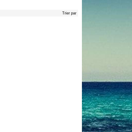
Trier par