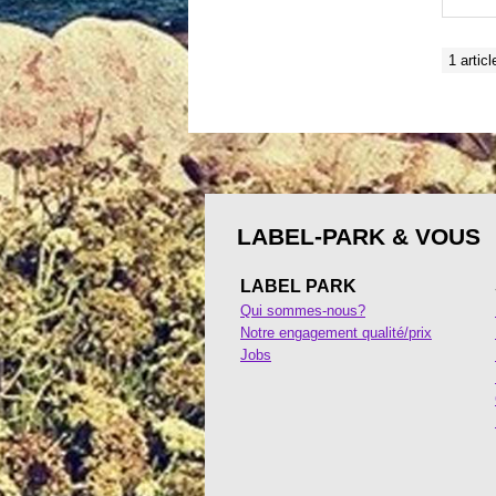
1 articl
LABEL-PARK & VOUS
LABEL PARK
Qui sommes-nous?
Notre engagement qualité/prix
Jobs