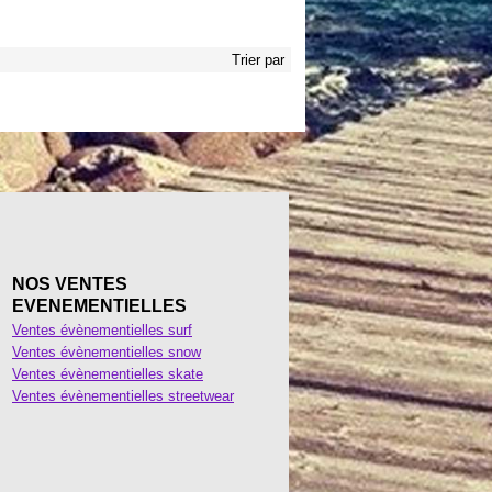
Trier par
NOS VENTES
EVENEMENTIELLES
Ventes évènementielles surf
Ventes évènementielles snow
Ventes évènementielles skate
Ventes évènementielles streetwear