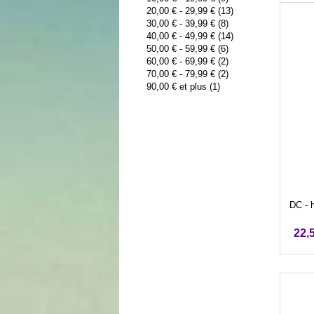
20,00 €
-
29,99 €
(13)
30,00 €
-
39,99 €
(8)
40,00 €
-
49,99 €
(14)
50,00 €
-
59,99 €
(6)
60,00 €
-
69,99 €
(2)
70,00 €
-
79,99 €
(2)
90,00 €
et plus (1)
DC - h
22,