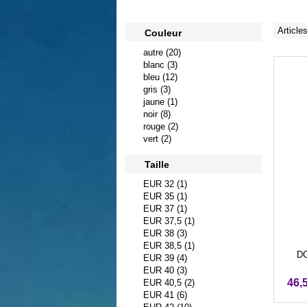
Article
Couleur
autre (20)
blanc (3)
bleu (12)
gris (3)
jaune (1)
noir (8)
rouge (2)
vert (2)
Taille
EUR 32 (1)
EUR 35 (1)
EUR 37 (1)
EUR 37,5 (1)
EUR 38 (3)
EUR 38,5 (1)
DC
EUR 39 (4)
EUR 40 (3)
46,
EUR 40,5 (2)
EUR 41 (6)