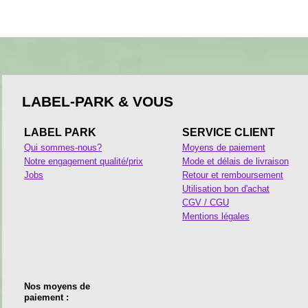
LABEL-PARK & VOUS
LABEL PARK
SERVICE CLIENT
Qui sommes-nous?
Moyens de paiement
Notre engagement qualité/prix
Mode et délais de livraison
Jobs
Retour et remboursement
Utilisation bon d'achat
CGV / CGU
Mentions légales
Nos moyens de
paiement :