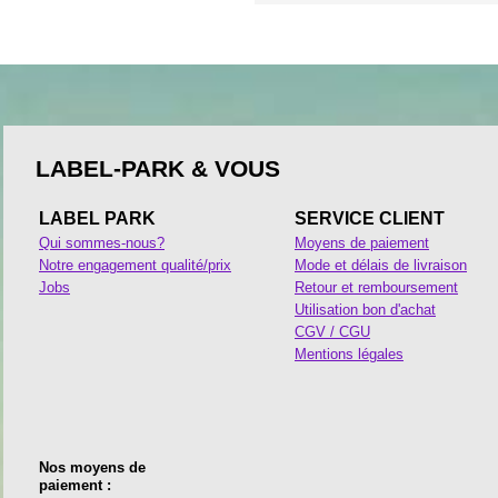
LABEL-PARK & VOUS
LABEL PARK
SERVICE CLIENT
Qui sommes-nous?
Moyens de paiement
Notre engagement qualité/prix
Mode et délais de livraison
Jobs
Retour et remboursement
Utilisation bon d'achat
CGV / CGU
Mentions légales
Nos moyens de
paiement :