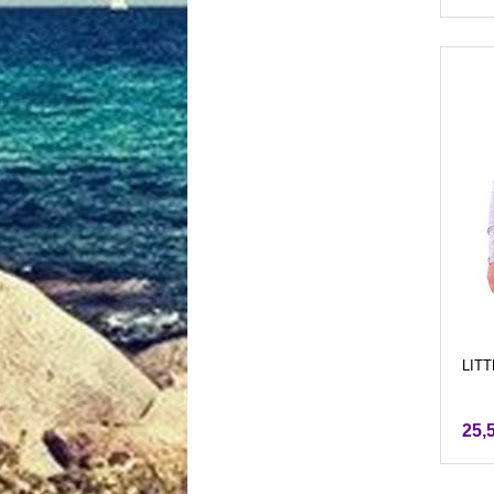
LITT
25,