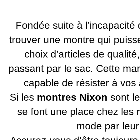
Fondée suite à l’incapacit
trouver une montre qui puisse 
choix d’articles de qualit
passant par le sac. Cette marq
capable de résister à vos
Si les
montres Nixon
sont le
se font une place chez les
mode par leur d