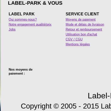
LABEL-PARK & VOUS
LABEL PARK
SERVICE CLIENT
Qui sommes-nous?
Moyens de paiement
Notre engagement qualité/prix
Mode et délais de livraison
Jobs
Retour et remboursement
Utilisation bon d'achat
CGV / CGU
Mentions légales
Nos moyens de
paiement :
Label-
Copyright © 2005 - 2015 Lab