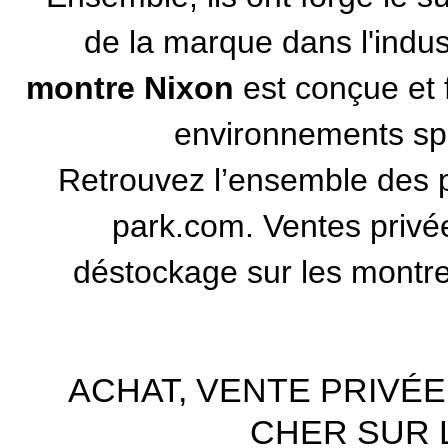
de la marque dans l'indus
montre Nixon
est conçue et 
environnements spor
Retrouvez l’ensemble des 
park.com. Ventes privé
déstockage sur les montre
ACHAT, VENTE PRIVÉ
CHER SUR 