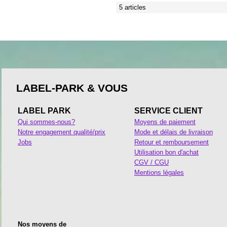
5 articles
LABEL-PARK & VOUS
LABEL PARK
SERVICE CLIENT
Qui sommes-nous?
Moyens de paiement
Notre engagement qualité/prix
Mode et délais de livraison
Jobs
Retour et remboursement
Utilisation bon d'achat
CGV / CGU
Mentions légales
Nos moyens de