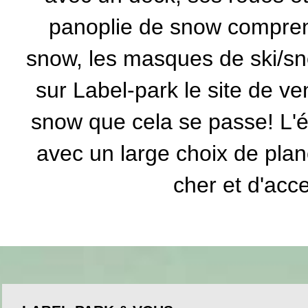
panoplie de snow comprena
snow, les masques de ski/sn
sur Label-park le site de v
snow que cela se passe! L'é
avec un large choix de pla
cher et d'acce