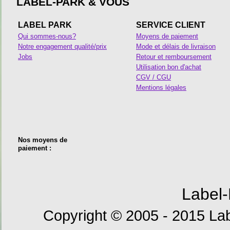
LABEL-PARK & VOUS
LABEL PARK
SERVICE CLIENT
Qui sommes-nous?
Moyens de paiement
Notre engagement qualité/prix
Mode et délais de livraison
Jobs
Retour et remboursement
Utilisation bon d'achat
CGV / CGU
Mentions légales
Nos moyens de
paiement :
Label-
Copyright © 2005 - 2015 Lab