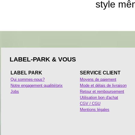
style mêm
LABEL-PARK & VOUS
LABEL PARK
SERVICE CLIENT
Qui sommes-nous?
Moyens de paiement
Notre engagement qualité/prix
Mode et délais de livraison
Jobs
Retour et remboursement
Utilisation bon d'achat
CGV / CGU
Mentions légales