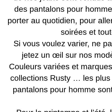
des pantalons pour homme 
porter au quotidien, pour alle
soirées et tou
Si vous voulez varier, ne pa
jetez un œil sur nos mod
Couleurs variées et marque
collections Rusty … les plus
pantalons pour homme sont